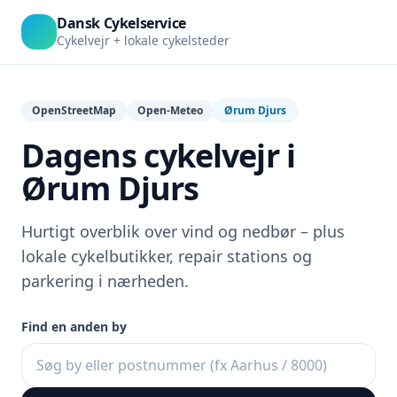
Dansk Cykelservice
Cykelvejr + lokale cykelsteder
OpenStreetMap
Open-Meteo
Ørum Djurs
Dagens cykelvejr i
Ørum Djurs
Hurtigt overblik over vind og nedbør – plus
lokale cykelbutikker, repair stations og
parkering i nærheden.
Find en anden by