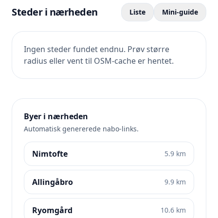
Steder i nærheden
Liste
Mini-guide
Ingen steder fundet endnu. Prøv større
radius eller vent til OSM-cache er hentet.
Byer i nærheden
Automatisk genererede nabo-links.
Nimtofte
5.9 km
Allingåbro
9.9 km
Ryomgård
10.6 km