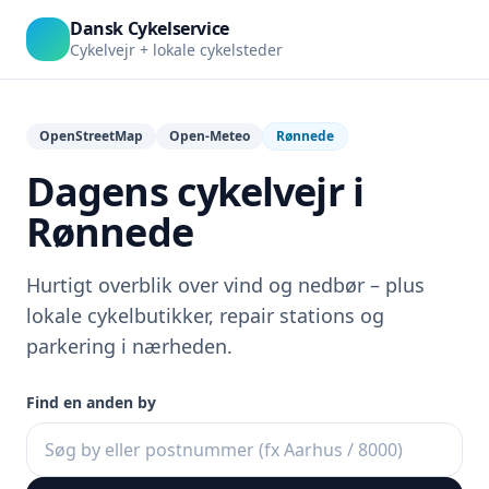
Dansk Cykelservice
Cykelvejr + lokale cykelsteder
OpenStreetMap
Open-Meteo
Rønnede
Dagens cykelvejr i
Rønnede
Hurtigt overblik over vind og nedbør – plus
lokale cykelbutikker, repair stations og
parkering i nærheden.
Find en anden by