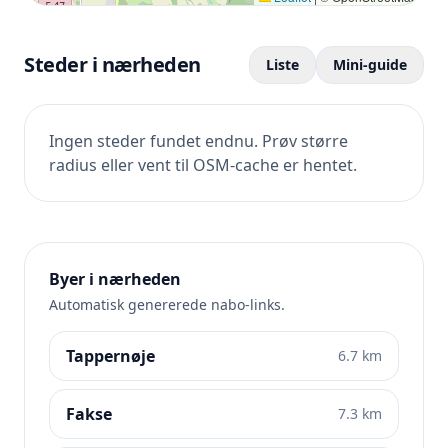
Steder i nærheden
Liste
Mini-guide
Ingen steder fundet endnu. Prøv større
radius eller vent til OSM-cache er hentet.
Byer i nærheden
Automatisk genererede nabo-links.
Tappernøje
6.7 km
Fakse
7.3 km