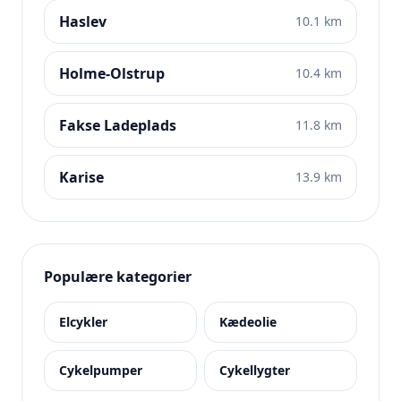
Haslev
10.1 km
Holme-Olstrup
10.4 km
Fakse Ladeplads
11.8 km
Karise
13.9 km
Populære kategorier
Elcykler
Kædeolie
Cykelpumper
Cykellygter