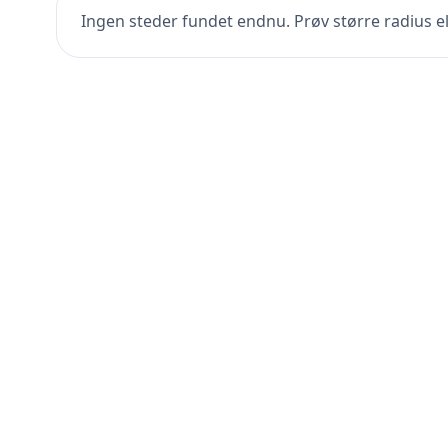
Ingen steder fundet endnu. Prøv større radius el