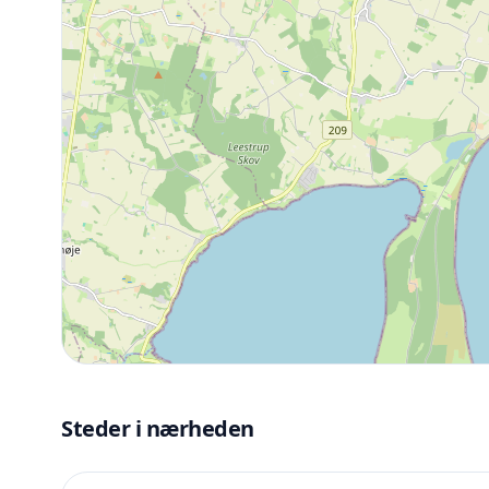
Steder i nærheden