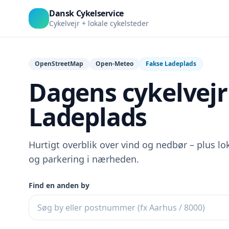
Dansk Cykelservice
Cykelvejr + lokale cykelsteder
OpenStreetMap
Open-Meteo
Fakse Ladeplads
Dagens cykelvejr
Ladeplads
Hurtigt overblik over vind og nedbør – plus lok
og parkering i nærheden.
Find en anden by