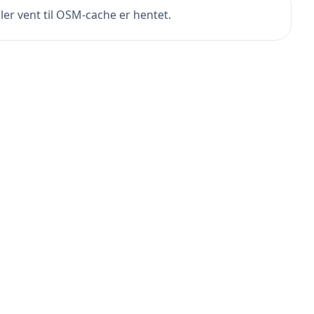
ler vent til OSM-cache er hentet.