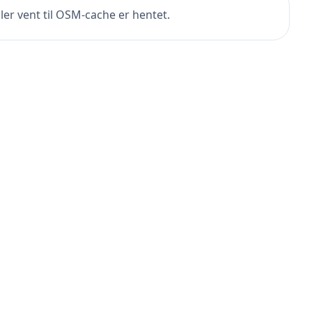
ler vent til OSM-cache er hentet.