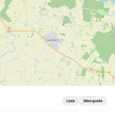
Liste
Mini-guide