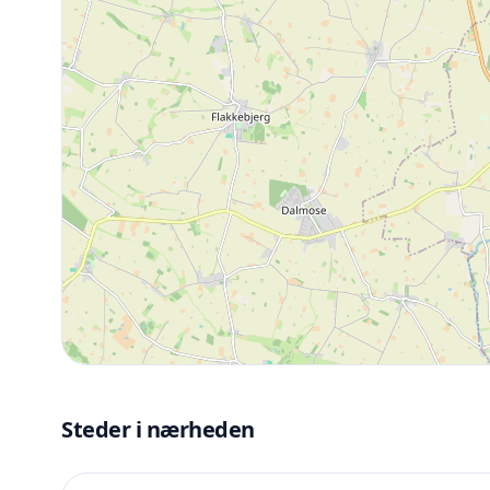
Steder i nærheden