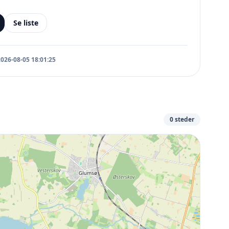
Se liste
2026-08-05 18:01:25
0 steder