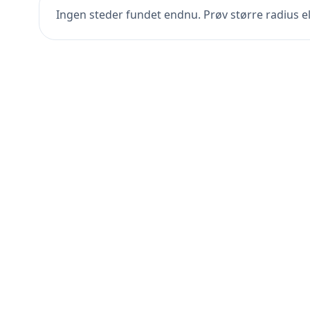
Ingen steder fundet endnu. Prøv større radius el