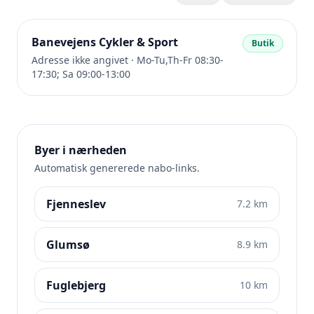
Banevejens Cykler & Sport
Butik
Adresse ikke angivet · Mo-Tu,Th-Fr 08:30-
17:30; Sa 09:00-13:00
Byer i nærheden
Automatisk genererede nabo-links.
Fjenneslev
7.2 km
Glumsø
8.9 km
Fuglebjerg
10 km