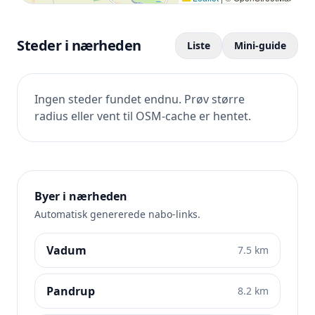
Steder i nærheden
Liste
Mini-guide
Ingen steder fundet endnu. Prøv større
radius eller vent til OSM-cache er hentet.
Byer i nærheden
Automatisk genererede nabo-links.
Vadum
7.5 km
Pandrup
8.2 km