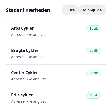
Steder i nærheden
Liste
Mini-guide
Aros Cykler
Butik
Adresse ikke angivet
Brugte Cykler
Butik
Adresse ikke angivet
Center Cykler
Butik
Adresse ikke angivet
Friis cykler
Butik
Adresse ikke angivet