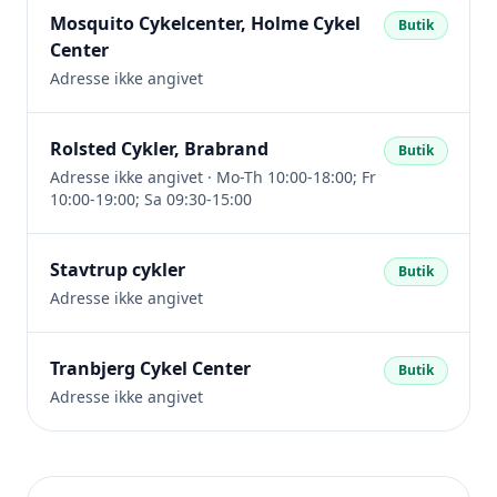
Mosquito Cykelcenter, Holme Cykel
Butik
Center
Adresse ikke angivet
Rolsted Cykler, Brabrand
Butik
Adresse ikke angivet · Mo-Th 10:00-18:00; Fr
10:00-19:00; Sa 09:30-15:00
Stavtrup cykler
Butik
Adresse ikke angivet
Tranbjerg Cykel Center
Butik
Adresse ikke angivet