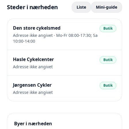
Steder i nærheden
Liste
Mini-guide
Den store cykelsmed
Butik
Adresse ikke angivet · Mo-Fr 08:00-17:30; Sa
10:00-14:00
Hasle Cykelcenter
Butik
Adresse ikke angivet
Jørgensen Cykler
Butik
Adresse ikke angivet
Byer i nærheden