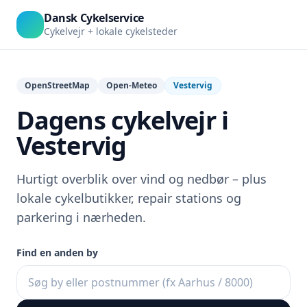
Dansk Cykelservice
Cykelvejr + lokale cykelsteder
OpenStreetMap
Open-Meteo
Vestervig
Dagens cykelvejr i
Vestervig
Hurtigt overblik over vind og nedbør – plus
lokale cykelbutikker, repair stations og
parkering i nærheden.
Find en anden by