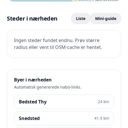
Steder i nærheden
Liste
Mini-guide
Ingen steder fundet endnu. Prøv større
radius eller vent til OSM-cache er hentet.
Byer i nærheden
Automatisk genererede nabo-links.
Bedsted Thy
24 km
Snedsted
41.9 km