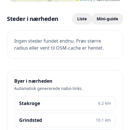
Steder i nærheden
Liste
Mini-guide
Ingen steder fundet endnu. Prøv større
radius eller vent til OSM-cache er hentet.
Byer i nærheden
Automatisk genererede nabo-links.
Stakroge
6.2 km
Grindsted
10.1 km