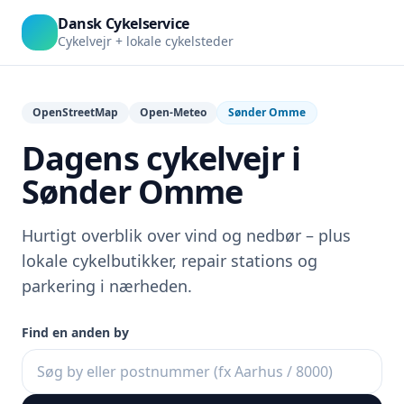
Dansk Cykelservice
Cykelvejr + lokale cykelsteder
OpenStreetMap
Open-Meteo
Sønder Omme
Dagens cykelvejr i
Sønder Omme
Hurtigt overblik over vind og nedbør – plus
lokale cykelbutikker, repair stations og
parkering i nærheden.
Find en anden by