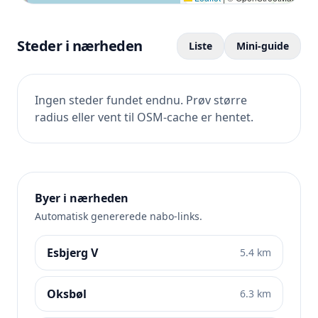
Steder i nærheden
Liste
Mini-guide
Ingen steder fundet endnu. Prøv større
radius eller vent til OSM-cache er hentet.
Byer i nærheden
Automatisk genererede nabo-links.
Esbjerg V
5.4 km
Oksbøl
6.3 km