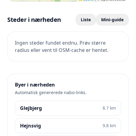
Steder i nærheden
Liste
Mini-guide
Ingen steder fundet endnu. Prøv større
radius eller vent til OSM-cache er hentet.
Byer i nærheden
Automatisk genererede nabo-links.
Glejbjerg
8.7 km
Hejnsvig
9.8 km