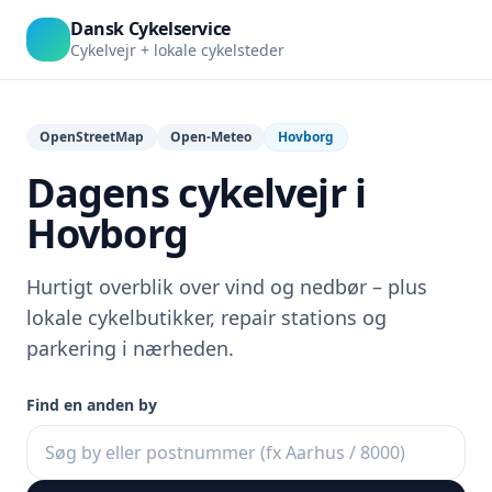
Dansk Cykelservice
Cykelvejr + lokale cykelsteder
OpenStreetMap
Open-Meteo
Hovborg
Dagens cykelvejr i
Hovborg
Hurtigt overblik over vind og nedbør – plus
lokale cykelbutikker, repair stations og
parkering i nærheden.
Find en anden by