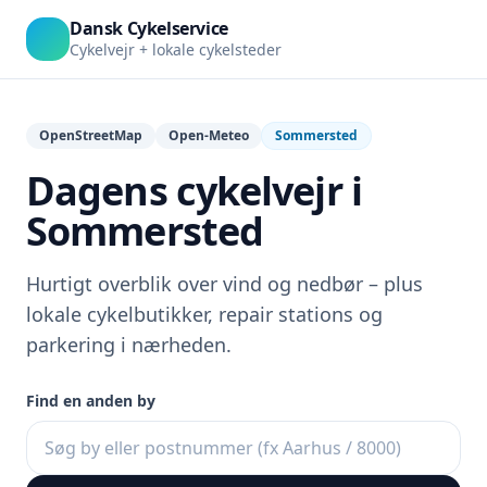
Dansk Cykelservice
Cykelvejr + lokale cykelsteder
OpenStreetMap
Open-Meteo
Sommersted
Dagens cykelvejr i
Sommersted
Hurtigt overblik over vind og nedbør – plus
lokale cykelbutikker, repair stations og
parkering i nærheden.
Find en anden by