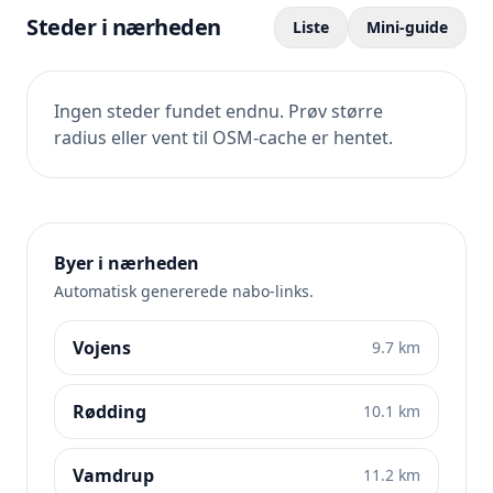
Steder i nærheden
Liste
Mini-guide
Ingen steder fundet endnu. Prøv større
radius eller vent til OSM-cache er hentet.
Byer i nærheden
Automatisk genererede nabo-links.
Vojens
9.7 km
Rødding
10.1 km
Vamdrup
11.2 km