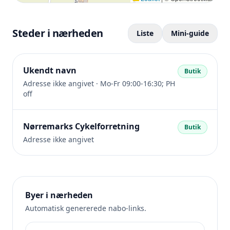
Steder i nærheden
Liste
Mini-guide
Ukendt navn
Butik
Adresse ikke angivet · Mo-Fr 09:00-16:30; PH
off
Nørremarks Cykelforretning
Butik
Adresse ikke angivet
Byer i nærheden
Automatisk genererede nabo-links.