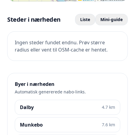
Steder i nærheden
Liste
Mini-guide
Ingen steder fundet endnu. Prøv større
radius eller vent til OSM-cache er hentet.
Byer i nærheden
Automatisk genererede nabo-links.
Dalby
4.7 km
Munkebo
7.6 km