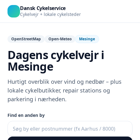
Dansk Cykelservice
Cykelvejr + lokale cykelsteder
OpenStreetMap
Open-Meteo
Mesinge
Dagens cykelvejr i
Mesinge
Hurtigt overblik over vind og nedbør – plus
lokale cykelbutikker, repair stations og
parkering i nærheden.
Find en anden by