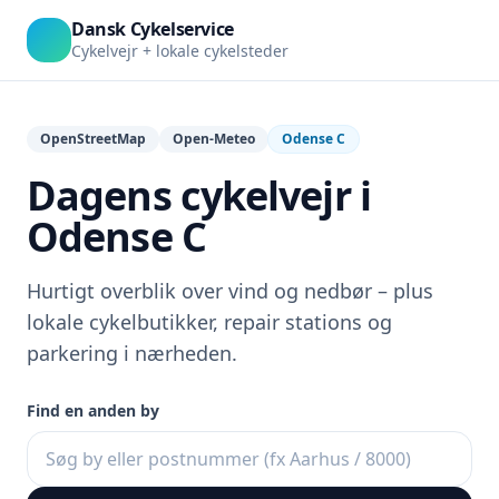
Dansk Cykelservice
Cykelvejr + lokale cykelsteder
OpenStreetMap
Open-Meteo
Odense C
Dagens cykelvejr i
Odense C
Hurtigt overblik over vind og nedbør – plus
lokale cykelbutikker, repair stations og
parkering i nærheden.
Find en anden by