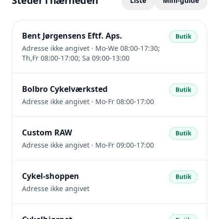
Steder i nærheden
Liste
Mini-guide
Bent Jørgensens Eftf. Aps.
Butik
Adresse ikke angivet · Mo-We 08:00-17:30;
Th,Fr 08:00-17:00; Sa 09:00-13:00
Bolbro Cykelværksted
Butik
Adresse ikke angivet · Mo-Fr 08:00-17:00
Custom RAW
Butik
Adresse ikke angivet · Mo-Fr 09:00-17:00
Cykel-shoppen
Butik
Adresse ikke angivet