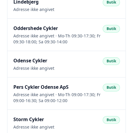
Lindebjerg
Butik
Adresse ikke angivet
Oddershede Cykler
Butik
Adresse ikke angivet · Mo-Th 09:30-17:30; Fr
09:30-18:00; Sa 09:30-14:00
Odense Cykler
Butik
Adresse ikke angivet
Pers Cykler Odense ApS
Butik
Adresse ikke angivet · Mo-Th 09:00-17:30; Fr
09:00-16:30; Sa 09:00-12:00
Storm Cykler
Butik
Adresse ikke angivet