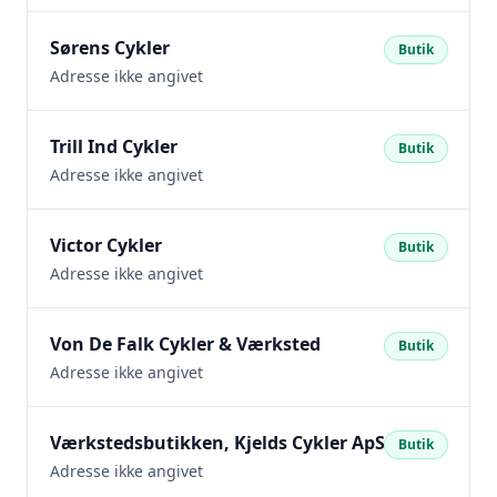
Sørens Cykler
Butik
Adresse ikke angivet
Trill Ind Cykler
Butik
Adresse ikke angivet
Victor Cykler
Butik
Adresse ikke angivet
Von De Falk Cykler & Værksted
Butik
Adresse ikke angivet
Værkstedsbutikken, Kjelds Cykler ApS
Butik
Adresse ikke angivet