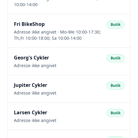
10:00-14:00
Fri BikeShop
Butik
Adresse ikke angivet · Mo-We 10:00-17:30;
Th,Fr 10:00-18:00; Sa 10:00-14:00
Georg's Cykler
Butik
Adresse ikke angivet
Jupiter Cykler
Butik
Adresse ikke angivet
Larsen Cykler
Butik
Adresse ikke angivet