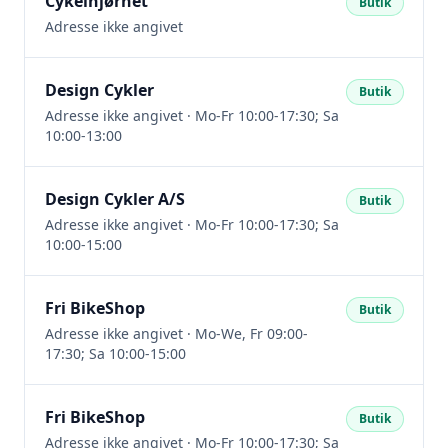
Cykelhjørnet
Butik
Adresse ikke angivet
Design Cykler
Butik
Adresse ikke angivet · Mo-Fr 10:00-17:30; Sa
10:00-13:00
Design Cykler A/S
Butik
Adresse ikke angivet · Mo-Fr 10:00-17:30; Sa
10:00-15:00
Fri BikeShop
Butik
Adresse ikke angivet · Mo-We, Fr 09:00-
17:30; Sa 10:00-15:00
Fri BikeShop
Butik
Adresse ikke angivet · Mo-Fr 10:00-17:30; Sa