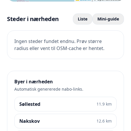
Steder i nærheden
Liste
Mini-guide
Ingen steder fundet endnu. Prøv større
radius eller vent til OSM-cache er hentet.
Byer i nærheden
Automatisk genererede nabo-links.
Søllested
11.9 km
Nakskov
12.6 km