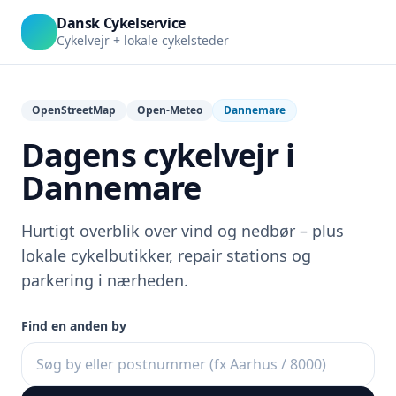
Dansk Cykelservice
Cykelvejr + lokale cykelsteder
OpenStreetMap
Open-Meteo
Dannemare
Dagens cykelvejr i
Dannemare
Hurtigt overblik over vind og nedbør – plus
lokale cykelbutikker, repair stations og
parkering i nærheden.
Find en anden by