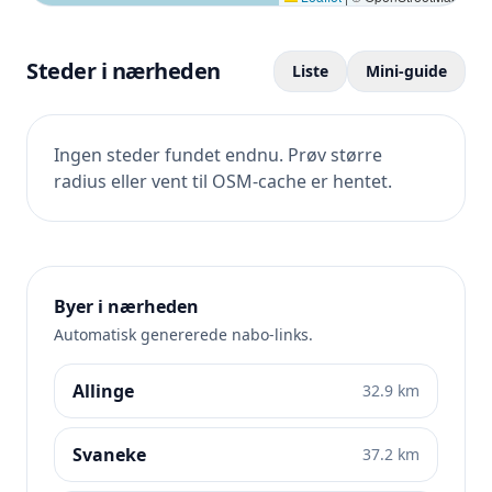
Steder i nærheden
Liste
Mini-guide
Ingen steder fundet endnu. Prøv større
radius eller vent til OSM-cache er hentet.
Byer i nærheden
Automatisk genererede nabo-links.
Allinge
32.9 km
Svaneke
37.2 km