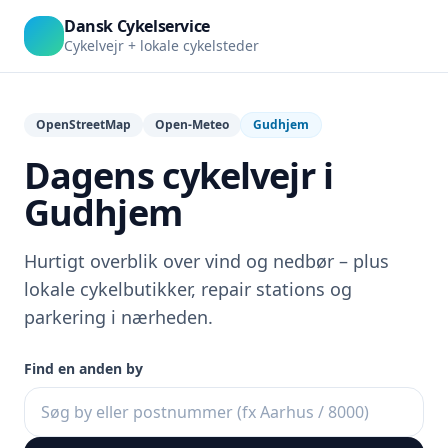
Dansk Cykelservice
Cykelvejr + lokale cykelsteder
OpenStreetMap
Open-Meteo
Gudhjem
Dagens cykelvejr i
Gudhjem
Hurtigt overblik over vind og nedbør – plus
lokale cykelbutikker, repair stations og
parkering i nærheden.
Find en anden by