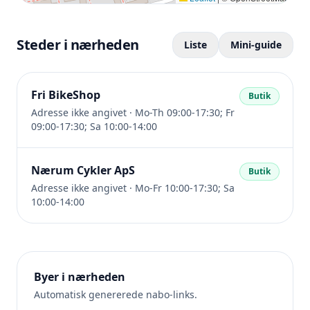
Steder i nærheden
Liste
Mini-guide
Fri BikeShop
Butik
Adresse ikke angivet · Mo-Th 09:00-17:30; Fr
09:00-17:30; Sa 10:00-14:00
Nærum Cykler ApS
Butik
Adresse ikke angivet · Mo-Fr 10:00-17:30; Sa
10:00-14:00
Byer i nærheden
Automatisk genererede nabo-links.